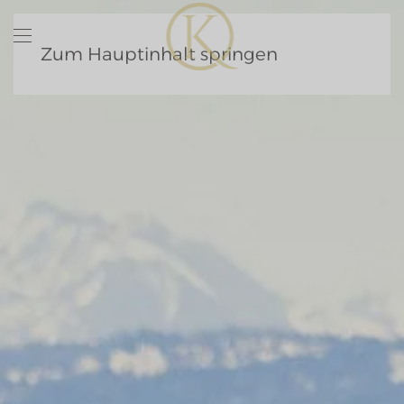
Zum Hauptinhalt springen