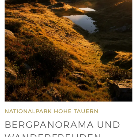
NATIONALPARK HOHE TAUERN
BERGPANORAMA UND