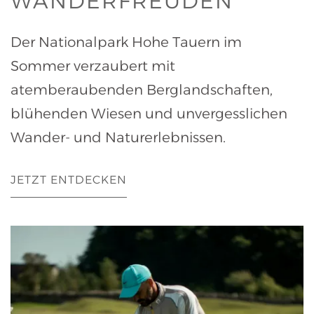
WANDERFREUDEN
Der Nationalpark Hohe Tauern im
Sommer verzaubert mit
atemberaubenden Berglandschaften,
blühenden Wiesen und unvergesslichen
Wander- und Naturerlebnissen.
JETZT ENTDECKEN