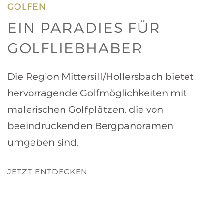
GOLFEN
EIN PARADIES FÜR
GOLFLIEBHABER
Die Region Mittersill/Hollersbach bietet
hervorragende Golfmöglichkeiten mit
malerischen Golfplätzen, die von
beeindruckenden Bergpanoramen
umgeben sind.
JETZT ENTDECKEN