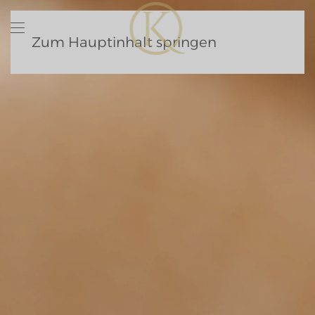
Zum Hauptinhalt springen