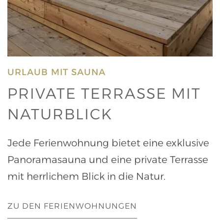
URLAUB MIT SAUNA
PRIVATE TERRASSE MIT
NATURBLICK
Jede Ferienwohnung bietet eine exklusive
Panoramasauna und eine private Terrasse
mit herrlichem Blick in die Natur.
ZU DEN FERIENWOHNUNGEN