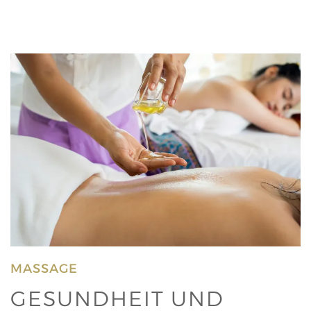
MASSAGE
GESUNDHEIT UND