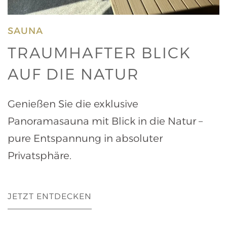
SAUNA
TRAUMHAFTER BLICK
AUF DIE NATUR
Genießen Sie die exklusive
Panoramasauna mit Blick in die Natur –
pure Entspannung in absoluter
Privatsphäre.
JETZT ENTDECKEN